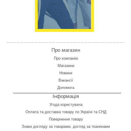
Про магазин
Про компанію
Магазини
Новини
Вакансії
Допомога
Інформація
Угода користувача
Оплата
та
доставка товару по Україні та СНД
Повернення товару
Знаки догляду за товарами, догляд за тканинами