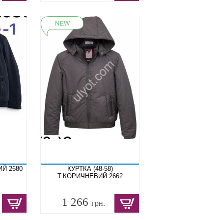
ИЙ 2680
КУРТКА (48-58)
Т.КОРИЧНЕВИЙ 2662
1 266
грн.