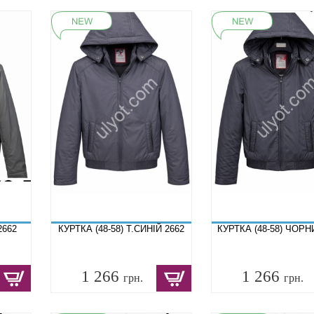
2662
КУРТКА (48-58) Т.СИНІЙ 2662
КУРТКА (48-58) ЧОРН
1 266
1 266
грн.
грн.