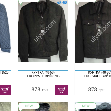
Й 1525
КУРТКА (48-58)
КУРТКА (48-58
Т.КОРИЧНЕВИЙ 8785
Т.КОРИЧНЕВИЙ 8
878
878
грн.
грн.