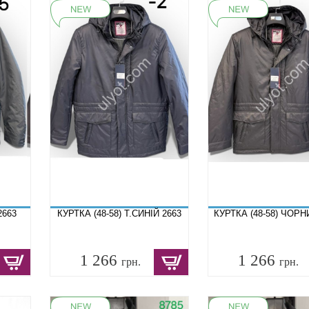
2663
КУРТКА (48-58) Т.СИНІЙ 2663
КУРТКА (48-58) ЧОРН
1 266
1 266
грн.
грн.