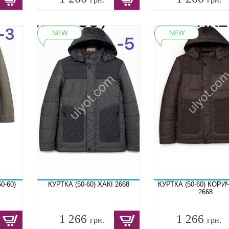
0-60)
КУРТКА (50-60) ХАКІ 2668
КУРТКА (50-60) КОР
2668
1 266
1 266
грн.
грн.