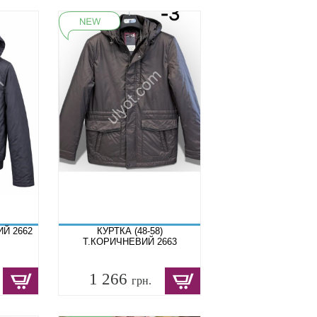
ИЙ 2662
КУРТКА (48-58)
Т.КОРИЧНЕВИЙ 2663
1 266
грн.