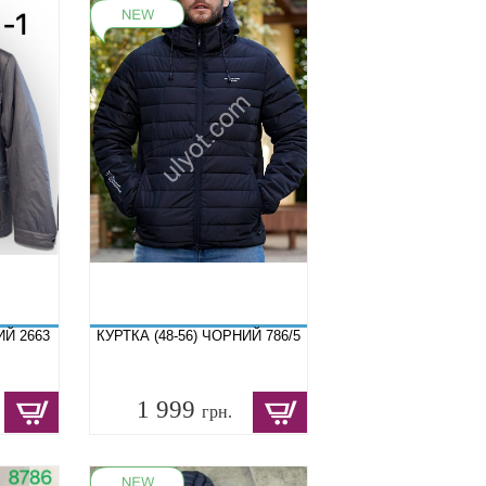
ИЙ 2663
КУРТКА (48-56) ЧОРНИЙ 786/5
1 999
грн.