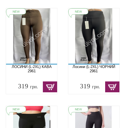
ЛОСИНИ (L-2XL) КАВА
Лосини (L-2XL) ЧОРНИЙ
2961
2961
319
319
грн.
грн.