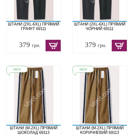
ШТАНИ (2XL-6XL) ПРЯМИЙ
ШТАНИ (2XL-6XL) ПРЯМИЙ
ГРАФІТ 69111
ЧОРНИЙ 69111
379
379
грн.
грн.
ШТАНИ (M-2XL) ПРЯМИЙ
ШТАНИ (M-2XL) ПРЯМИЙ
ШОКОЛАД 69113
КОРИЧНЕВИЙ 69113