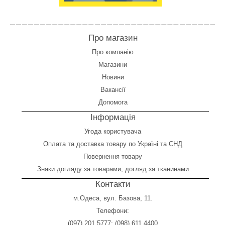
Про магазин
Про компанію
Магазини
Новини
Вакансії
Допомога
Інформація
Угода користувача
Оплата
та
доставка товару по Україні та СНД
Повернення товару
Знаки догляду за товарами, догляд за тканинами
Контакти
м.Одеса, вул. Базова, 11.
Телефони:
(097) 201 5777
;
(098) 611 4400