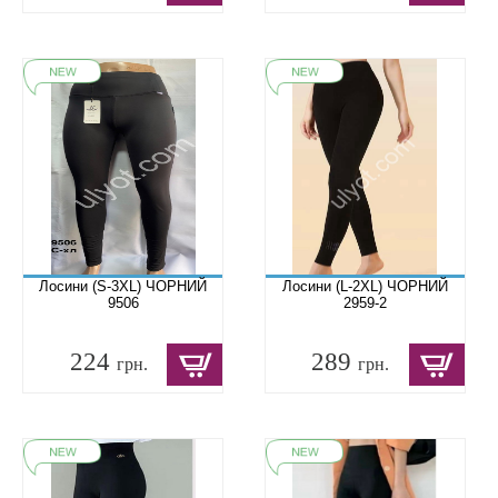
Лосини (S-3XL) ЧОРНИЙ
Лосини (L-2XL) ЧОРНИЙ
9506
2959-2
224
289
грн.
грн.