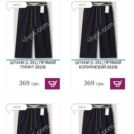
ШТАНИ (L-3XL) ПРЯМИЙ
ШТАНИ (L-3XL) ПРЯМИЙ
ГРАФІТ 69106
КОРИЧНЕВИЙ 69106
369
369
грн.
грн.