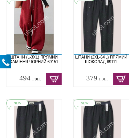
ШТАНИ (L-3XL) ПРЯМИЙ
ШТАНИ (2XL-6XL) ПРЯМИЙ
КАМІННЯ ЧОРНИЙ 69151
ШОКОЛАД 69111
494
379
грн.
грн.