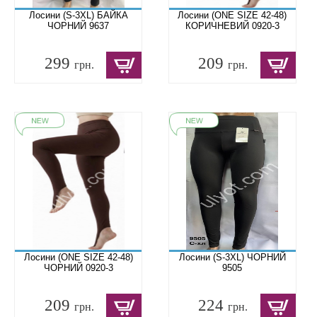
Лосини (S-3XL) БАЙКА
Лосини (ONE SIZE 42-48)
ЧОРНИЙ 9637
КОРИЧНЕВИЙ 0920-3
299
209
грн.
грн.
Лосини (ONE SIZE 42-48)
Лосини (S-3XL) ЧОРНИЙ
ЧОРНИЙ 0920-3
9505
209
224
грн.
грн.