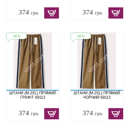
374
374
грн.
грн.
ШТАНИ (M-2XL) ПРЯМИЙ
ШТАНИ (M-2XL) ПРЯМИЙ
ГРАФІТ 69113
ЧОРНИЙ 69113
374
374
грн.
грн.