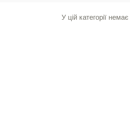
У цій категорії немає