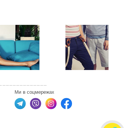
Ми в соцмережах