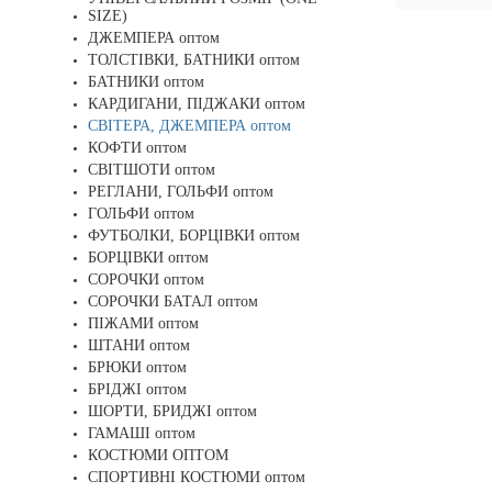
SIZE)
ДЖЕМПЕРА оптом
ТОЛСТІВКИ, БАТНИКИ оптом
БАТНИКИ оптом
КАРДИГАНИ, ПІДЖАКИ оптом
СВІТЕРА, ДЖЕМПЕРА оптом
КОФТИ оптом
СВІТШОТИ оптом
РЕГЛАНИ, ГОЛЬФИ оптом
ГОЛЬФИ оптом
ФУТБОЛКИ, БОРЦІВКИ оптом
БОРЦІВКИ оптом
СОРОЧКИ оптом
СОРОЧКИ БАТАЛ оптом
ПІЖАМИ оптом
ШТАНИ оптом
БРЮКИ оптом
БРІДЖІ оптом
ШОРТИ, БРИДЖІ оптом
ГАМАШІ оптом
КОСТЮМИ ОПТОМ
СПОРТИВНІ КОСТЮМИ оптом