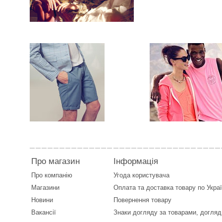
Про магазин
Інформація
Про компанію
Угода користувача
Магазини
Оплата
та
доставка товару по Укра
Новини
Повернення товару
Вакансії
Знаки догляду за товарами, догляд