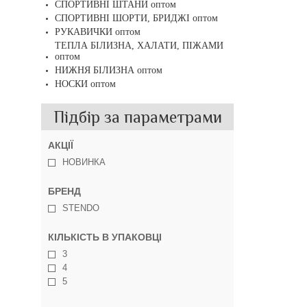
СПОРТИВНІ ШТАНИ оптом
СПОРТИВНІ ШОРТИ, БРИДЖІ оптом
РУКАВИЧКИ оптом
ТЕПЛА БІЛИЗНА, ХАЛАТИ, ПІЖАМИ
оптом
НИЖНЯ БІЛИЗНА оптом
НОСКИ оптом
Підбір за параметрами
АКЦІЇ
НОВИНКА
БРЕНД
STENDO
КІЛЬКІСТЬ В УПАКОВЦІ
3
4
5