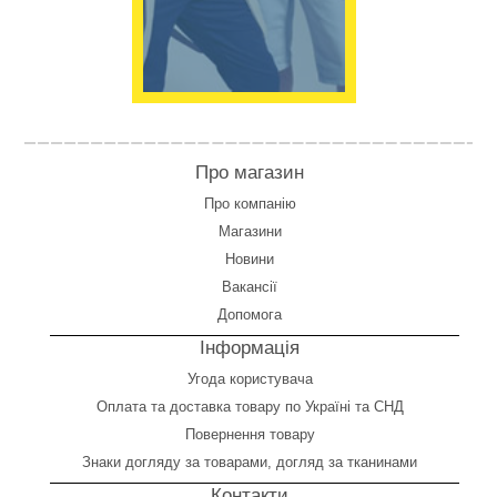
Про магазин
Про компанію
Магазини
Новини
Вакансії
Допомога
Інформація
Угода користувача
Оплата
та
доставка товару по Україні та СНД
Повернення товару
Знаки догляду за товарами, догляд за тканинами
Контакти