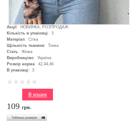
Акції
: НОВИНКА, РОЗПРОДАЖ
Кількість в упаковці
: 3
Матеріал
: Сітка
Щільність тканини
: Тонка
Стать
: Жінка
Виробництво
: Україна
Розмір норма
: 42,44,46
В упаковці
: 3
109
грн.