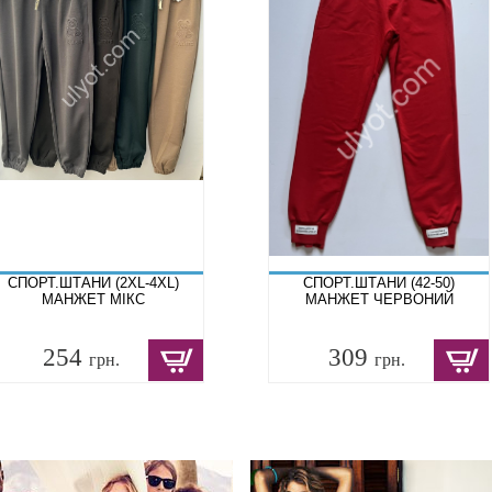
СПОРТ.ШТАНИ (2XL-4XL)
СПОРТ.ШТАНИ (42-50)
МАНЖЕТ МІКС
МАНЖЕТ ЧЕРВОНИЙ
254
309
грн.
грн.