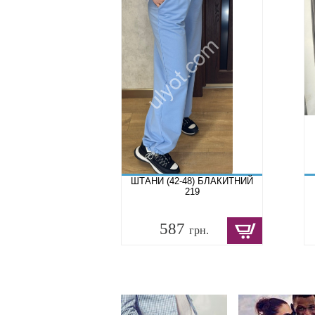
ШТАНИ (42-48) БЛАКИТНИЙ
219
587
грн.