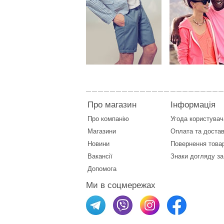
Про магазин
Інформація
Про компанію
Угода користувач
Магазини
Оплата
та
достав
Новини
Повернення това
Вакансії
Знаки догляду за
Допомога
Ми в соцмережах