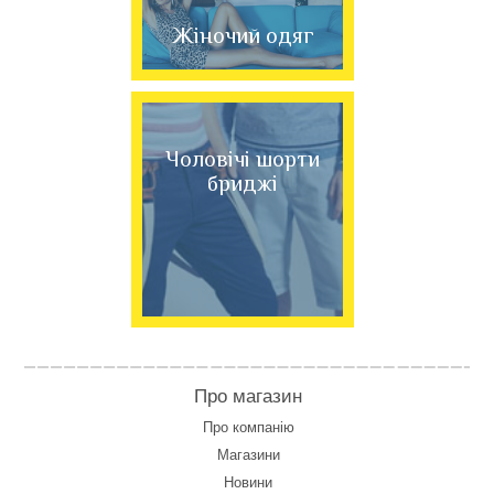
Жіночий одяг
Чоловічі шорти
бриджі
Про магазин
Про компанію
Магазини
Новини