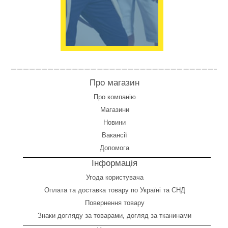
Про магазин
Про компанію
Магазини
Новини
Вакансії
Допомога
Інформація
Угода користувача
Оплата
та
доставка товару по Україні та СНД
Повернення товару
Знаки догляду за товарами, догляд за тканинами