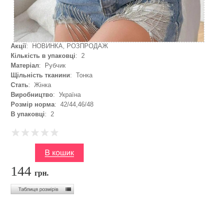
Акції
: НОВИНКА, РОЗПРОДАЖ
Кількість в упаковці
: 2
Матеріал
: Рубчик
Щільність тканини
: Тонка
Стать
: Жінка
Виробництво
: Україна
Розмір норма
: 42/44,46/48
В упаковці
: 2
144
грн.