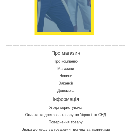
Про магазин
Про компанію
Магазини
Новини
Вакансії
Допомога
Інформація
Угода користувача
Оплата
та
доставка товару по Україні та СНД
Повернення товару
Знаки догляду за товарами, догляд за тканинами