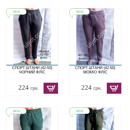
СПОРТ.ШТАНИ (42-50)
СПОРТ.ШТАНИ (42-50)
ЧОРНИЙ ФЛІС
МОККО ФЛІС
224
224
грн.
грн.