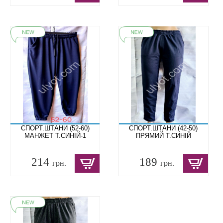
СПОРТ.ШТАНИ (52-60)
СПОРТ.ШТАНИ (42-50)
МАНЖЕТ Т.СИНІЙ-1
ПРЯМИЙ Т.СИНІЙ
214
189
грн.
грн.