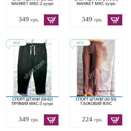
МАНЖЕТ МІКС-2 хутро
МАНЖЕТ МІКС хутро
349
349
грн.
грн.
СПОРТ.ШТАНИ (58-62)
СПОРТ.ШТАНИ (42-50)
ПРЯМИЙ МІКС-3 хутро
Т.БІЖОВИЙ ФЛІС
349
224
грн.
грн.