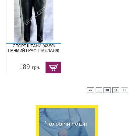
СПОРТ.ШТАНИ (42-50)
ПРЯМИЙ ГРАФІТ МЕЛАНЖ
189
грн.
<<
...
10
11
12
Чоловічий одяг