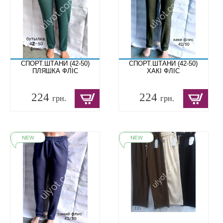
СПОРТ.ШТАНИ (42-50)
СПОРТ.ШТАНИ (42-50)
ПЛЯШКА ФЛІС
ХАКІ ФЛІС
224
224
грн.
грн.