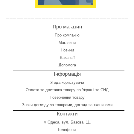
Про магазин
Про компанію
Магазини
Новини
Вакансії
Допомога
Інформація
Угода користувача
Оплата
та
доставка товару по Україні та СНД
Повернення товару
Знаки догляду за товарами, догляд за тканинами
Контакти
м.Одеса, вул. Базова, 11.
Телефони: