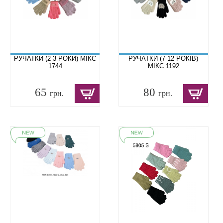
РУЧАТКИ (2-3 РОКИ) МІКС
РУЧАТКИ (7-12 РОКІВ)
1744
МІКС 1192
65
80
грн.
грн.