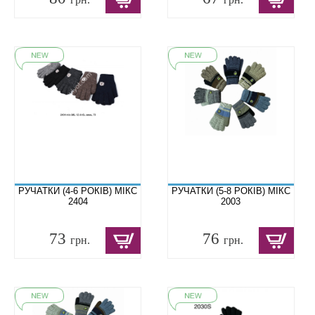
РУЧАТКИ (4-6 РОКІВ) МІКС
РУЧАТКИ (5-8 РОКІВ) МІКС
2404
2003
73
76
грн.
грн.