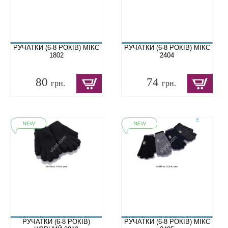
РУЧАТКИ (6-8 РОКІВ) МІКС
РУЧАТКИ (6-8 РОКІВ) МІКС
1802
2404
80
74
грн.
грн.
РУЧАТКИ (6-8 РОКІВ)
РУЧАТКИ (6-8 РОКІВ) МІКС