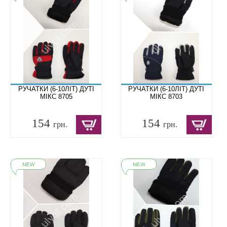
РУЧАТКИ (6-10ЛІТ) ДУТІ
РУЧАТКИ (6-10ЛІТ) ДУТІ
МІКС 8705
МІКС 8703
154
154
грн.
грн.