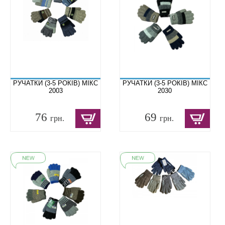
РУЧАТКИ (3-5 РОКІВ) МІКС
РУЧАТКИ (3-5 РОКІВ) МІКС
2003
2030
76
69
грн.
грн.