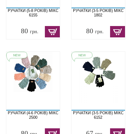
РУЧАТКИ (5-8 РОКІВ) МІКС
РУЧАТКИ (3-5 РОКІВ) МІКС
6155
1802
80
80
грн.
грн.
РУЧАТКИ (4-6 РОКІВ) МІКС
РУЧАТКИ (3-5 РОКІВ) МІКС
2500
6152
80
67
грн.
грн.