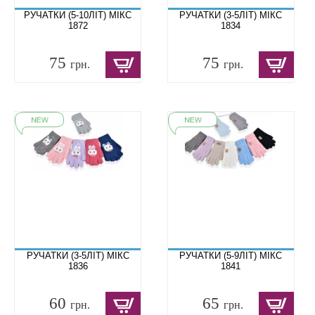
РУЧАТКИ (5-10ЛІТ) МІКС
РУЧАТКИ (3-5ЛІТ) МІКС
1872
1834
75
75
грн.
грн.
РУЧАТКИ (3-5ЛІТ) МІКС
РУЧАТКИ (5-9ЛІТ) МІКС
1836
1841
60
65
грн.
грн.