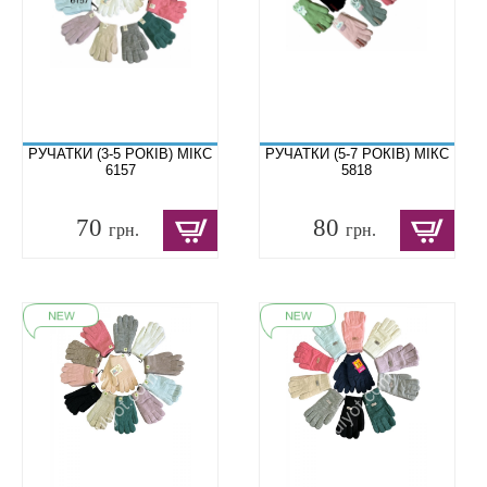
РУЧАТКИ (3-5 РОКІВ) МІКС
РУЧАТКИ (5-7 РОКІВ) МІКС
6157
5818
70
80
грн.
грн.