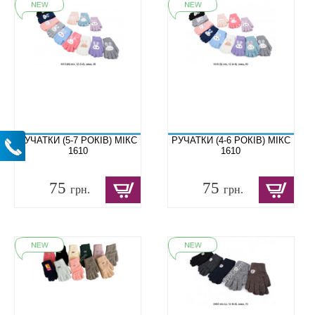
РУЧАТКИ (5-7 РОКІВ) МІКС
РУЧАТКИ (4-6 РОКІВ) МІКС
1610
1610
75
75
грн.
грн.