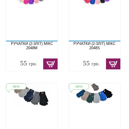
РУЧАТКИ (2-3ЛІТ) МІКС
РУЧАТКИ (2-3ЛІТ) МІКС
2048M
2048S
55
55
грн.
грн.