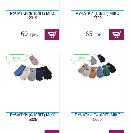
РУЧАТКИ (6-10ЛІТ) МІКС
РУЧАТКИ (1-3ЛІТ) МІКС
2319
2729
60
65
грн.
грн.
РУЧАТКИ (6-10ЛІТ) МІКС
РУЧАТКИ (6-10ЛІТ) МІКС
5025
5069