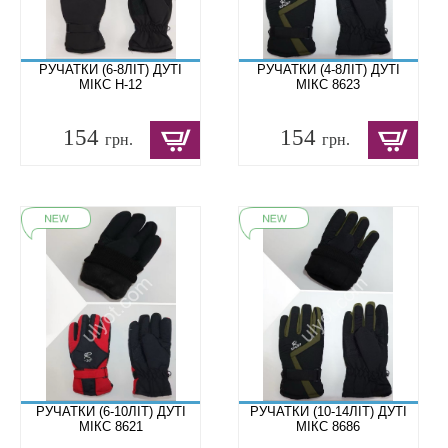
РУЧАТКИ (6-8ЛІТ) ДУТІ
РУЧАТКИ (4-8ЛІТ) ДУТІ
МІКС H-12
МІКС 8623
154
154
грн.
грн.
РУЧАТКИ (6-10ЛІТ) ДУТІ
РУЧАТКИ (10-14ЛІТ) ДУТІ
МІКС 8621
МІКС 8686