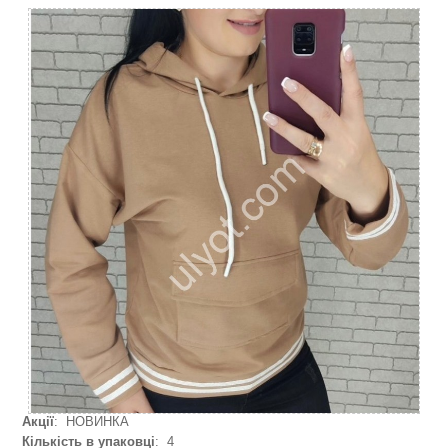
Акції
: НОВИНКА
Кількість в упаковці
: 4