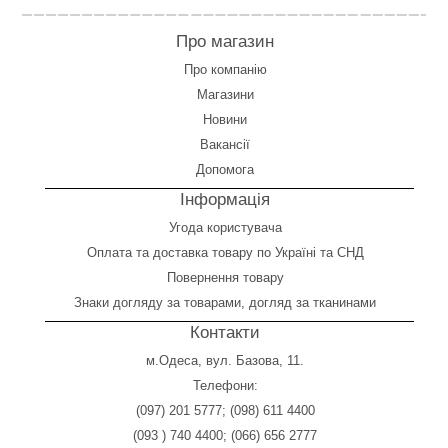
Про магазин
Про компанію
Магазини
Новини
Вакансії
Допомога
Інформація
Угода користувача
Оплата
та
доставка товару по Україні та СНД
Повернення товару
Знаки догляду за товарами, догляд за тканинами
Контакти
м.Одеса, вул. Базова, 11.
Телефони:
(097) 201 5777
;
(098) 611 4400
(093 ) 740 4400
;
(066) 656 2777