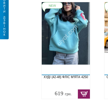
ХУДІ (42-48) ФЛІС М'ЯТА 4250
619
грн.