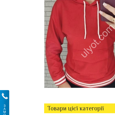
Товари цієї категорії