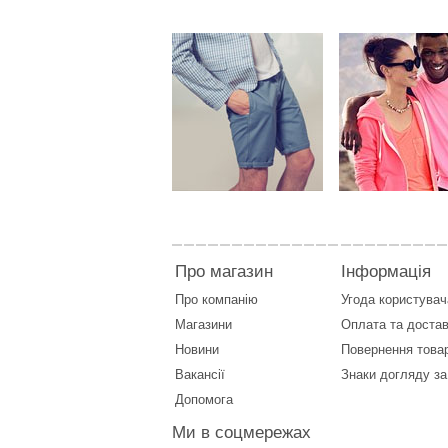
Про магазин
Інформація
Про компанію
Угода користувач
Магазини
Оплата
та
достав
Новини
Повернення това
Вакансії
Знаки догляду за
Допомога
Ми в соцмережах