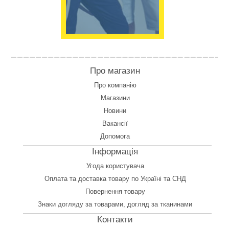
Про магазин
Про компанію
Магазини
Новини
Вакансії
Допомога
Інформація
Угода користувача
Оплата
та
доставка товару по Україні та СНД
Повернення товару
Знаки догляду за товарами, догляд за тканинами
Контакти