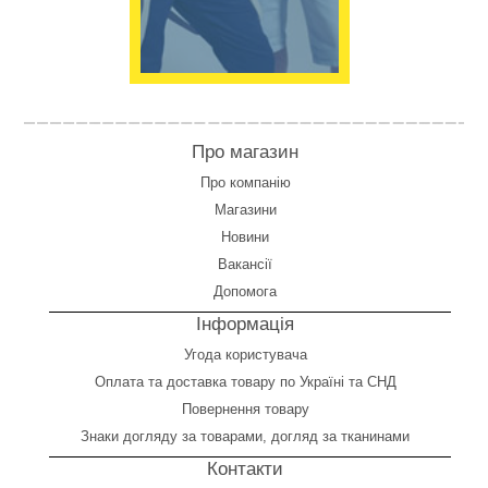
Про магазин
Про компанію
Магазини
Новини
Вакансії
Допомога
Інформація
Угода користувача
Оплата
та
доставка товару по Україні та СНД
Повернення товару
Знаки догляду за товарами, догляд за тканинами
Контакти