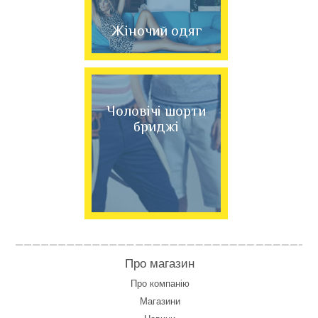
Жіночий одяг
Чоловічі шорти
бриджі
Про магазин
Про компанію
Магазини