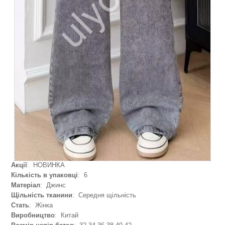
Акції
: НОВИНКА
Кількість в упаковці
: 6
Матеріал
: Джинс
Щільність тканини
: Середня щільність
Стать
: Жінка
Виробництво
: Китай