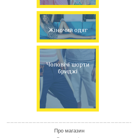
Жіночий одяг
Чоловічі шорти
бриджі
Про магазин