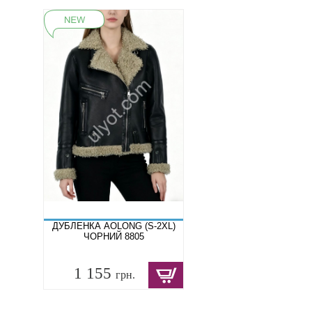
ДУБЛЕНКА AOLONG (S-2XL)
ЧОРНИЙ 8805
1 155
грн.