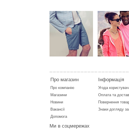
Про магазин
Інформація
Про компанію
Угода користувач
Магазини
Оплата
та
достав
Новини
Повернення това
Вакансії
Знаки догляду за
Допомога
Ми в соцмережах