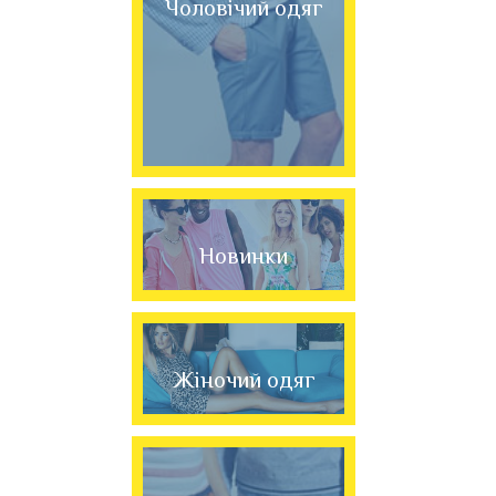
Чоловічий одяг
Новинки
Жіночий одяг