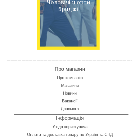
Чоловічі шорти
бриджі
Про магазин
Про компанію
Магазини
Новини
Вакансії
Допомога
Інформація
Угода користувача
Оплата
та
доставка товару по Україні та СНД