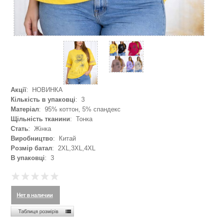
Акції
: НОВИНКА
Кількість в упаковці
: 3
Матеріал
: 95% коттон, 5% спандекс
Щільність тканини
: Тонка
Стать
: Жінка
Виробництво
: Китай
Розмір батал
: 2XL,3XL,4XL
В упаковці
: 3