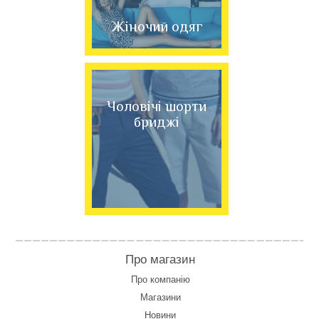
Жіночий одяг
Чоловічі шорти
бриджі
Про магазин
Про компанію
Магазини
Новини