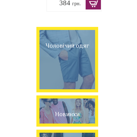
384
грн.
Чоловічий одяг
Новинки