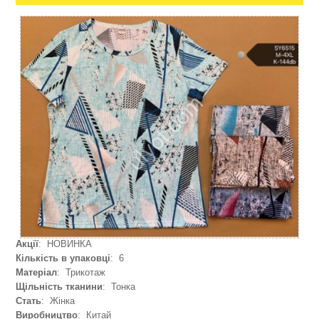
Акції
: НОВИНКА
Кількість в упаковці
: 6
Матеріал
: Трикотаж
Щільність тканини
: Тонка
Стать
: Жінка
Виробництво
: Китай