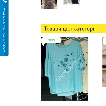
Товари цієї категорії