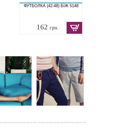
ФУТБОЛКА (42-48) БІЖ 5148
162
грн.