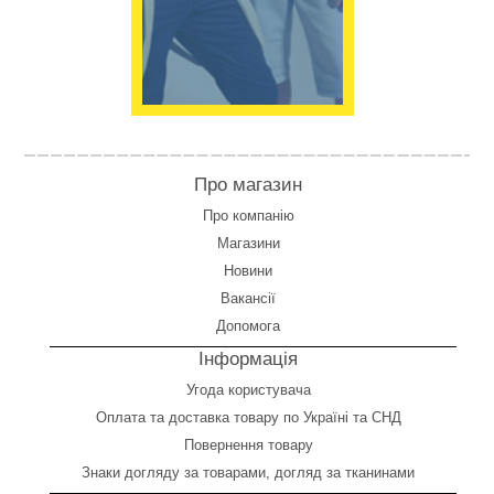
Про магазин
Про компанію
Магазини
Новини
Вакансії
Допомога
Інформація
Угода користувача
Оплата
та
доставка товару по Україні та СНД
Повернення товару
Знаки догляду за товарами, догляд за тканинами