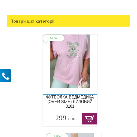
Товари цієї категорії
ФУТБОЛКА ВЕДМЕДИКА
(OVER SIZE) ЛИЛОВИЙ
0101
299
грн.