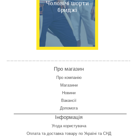
Чоловічі шорти
бриджі
Про магазин
Про компанію
Магазини
Новини
Вакансії
Допомога
Інформація
Угода користувача
Оплата
та
доставка товару по Україні та СНД