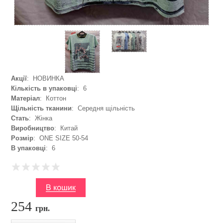
Акції
: НОВИНКА
Кількість в упаковці
: 6
Матеріал
: Коттон
Щільність тканини
: Середня щільність
Стать
: Жінка
Виробництво
: Китай
Розмір
: ONE SIZE 50-54
В упаковці
: 6
254
грн.