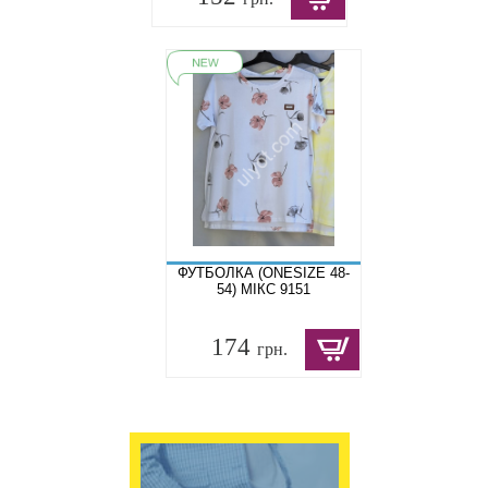
ФУТБОЛКА (ONESIZE 48-
54) МІКС 9151
174
грн.