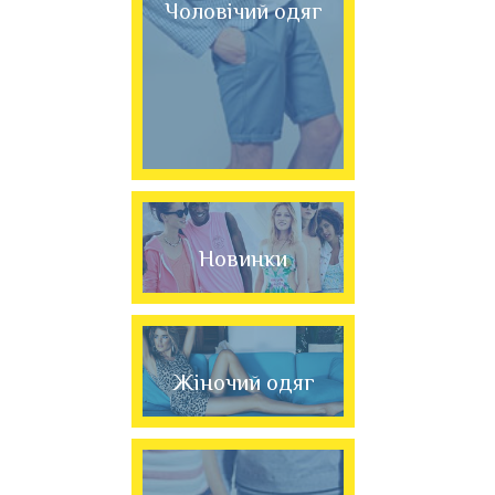
Чоловічий одяг
Новинки
Жіночий одяг