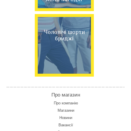
Чоловічі шорти
бриджі
Про магазин
Про компанію
Магазини
Новини
Вакансії