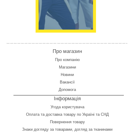
Про магазин
Про компанію
Магазини
Новини
Вакансії
Допомога
Інформація
Угода користувача
Оплата
та
доставка товару по Україні та СНД
Повернення товару
Знаки догляду за товарами, догляд за тканинами