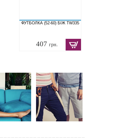
ФУТБОЛКА (52-60) БІЖ TW335
407
грн.