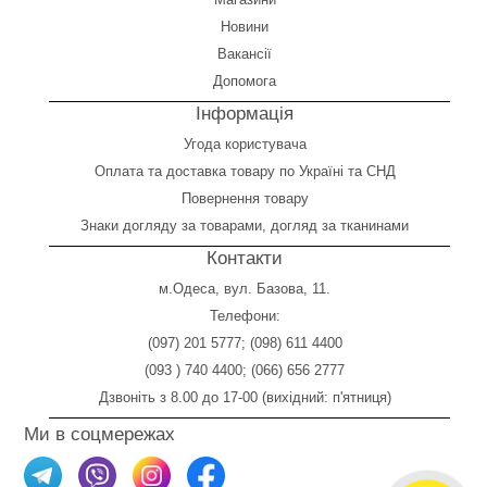
Новини
Вакансії
Допомога
Інформація
Угода користувача
Оплата
та
доставка товару по Україні та СНД
Повернення товару
Знаки догляду за товарами, догляд за тканинами
Контакти
м.Одеса, вул. Базова, 11.
Телефони:
(097) 201 5777
;
(098) 611 4400
(093 ) 740 4400
;
(066) 656 2777
Дзвоніть з 8.00 до 17-00 (вихідний: п'ятниця)
Ми в соцмережах