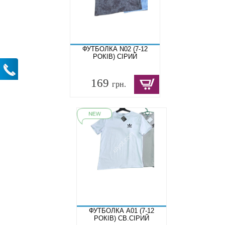
ФУТБОЛКА N02 (7-12
РОКІВ) СІРИЙ
169
грн.
ФУТБОЛКА A01 (7-12
РОКІВ) СВ.СІРИЙ