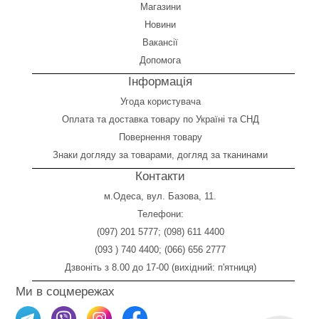
Магазини
Новини
Вакансії
Допомога
Інформація
Угода користувача
Оплата
та
доставка товару по Україні та СНД
Повернення товару
Знаки догляду за товарами, догляд за тканинами
Контакти
м.Одеса, вул. Базова, 11.
Телефони:
(097) 201 5777
;
(098) 611 4400
(093 ) 740 4400
;
(066) 656 2777
Дзвоніть з 8.00 до 17-00 (вихідний: п'ятниця)
Ми в соцмережах