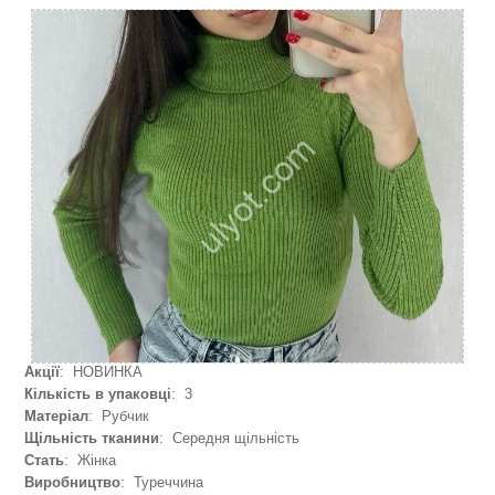
Акції
: НОВИНКА
Кількість в упаковці
: 3
Матеріал
: Рубчик
Щільність тканини
: Середня щільність
Стать
: Жінка
Виробництво
: Туреччина