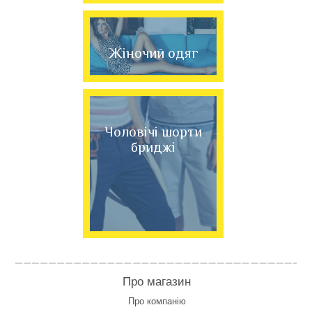
Жіночий одяг
Чоловічі шорти
бриджі
Про магазин
Про компанію