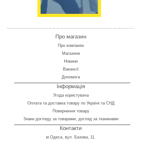
Про магазин
Про компанію
Магазини
Новини
Вакансії
Допомога
Інформація
Угода користувача
Оплата
та
доставка товару по Україні та СНД
Повернення товару
Знаки догляду за товарами, догляд за тканинами
Контакти
м.Одеса, вул. Базова, 11.