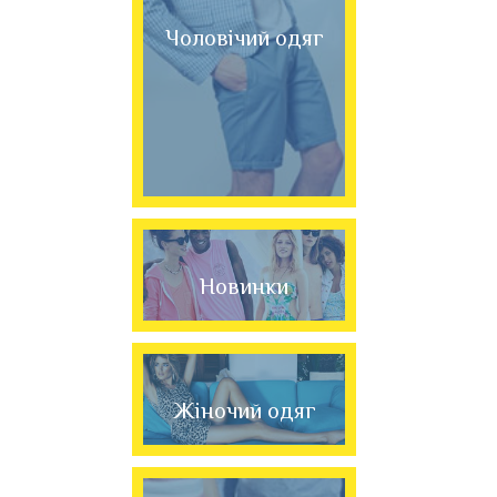
Чоловічий одяг
Новинки
Жіночий одяг