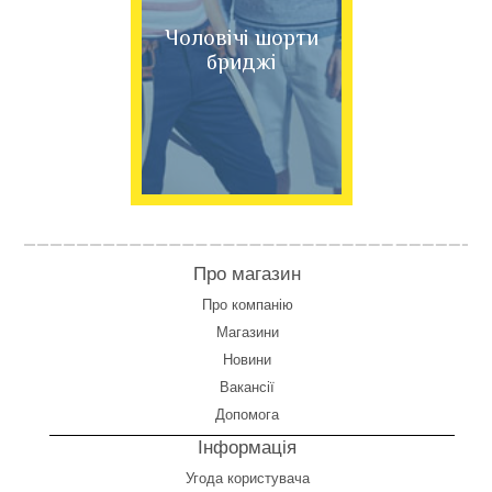
Чоловічі шорти
бриджі
Про магазин
Про компанію
Магазини
Новини
Вакансії
Допомога
Інформація
Угода користувача