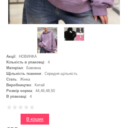
Акції
: НОВИНКА
Кількість в упаковці
: 4
Матеріал
: Бавовна
Щільність тканини
: Середня щільність
Стать
: Жінка
Виробництво
: Китай
Розмір норма
: 44,46,48,50
В упаковці
: 4