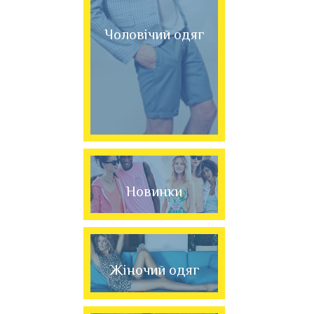
Чоловічий одяг
Новинки
Жіночий одяг