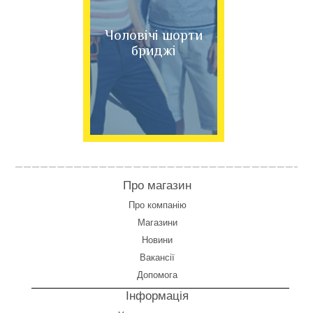
Чоловічі шорти
бриджі
Про магазин
Про компанію
Магазини
Новини
Вакансії
Допомога
Інформація