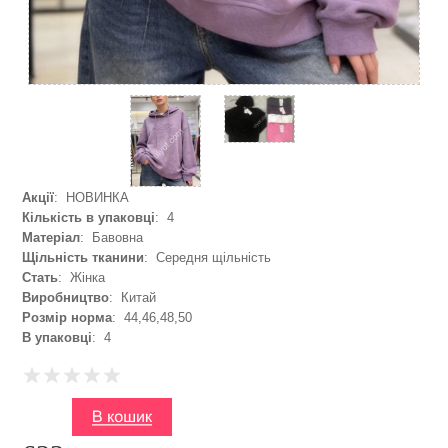
Акції
: НОВИНКА
Кількість в упаковці
: 4
Матеріал
: Бавовна
Щільність тканини
: Середня щільність
Стать
: Жінка
Виробництво
: Китай
Розмір норма
: 44,46,48,50
В упаковці
: 4