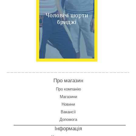
Чоловічі шорти
бриджі
Про магазин
Про компанію
Магазини
Новини
Вакансії
Допомога
Інформація