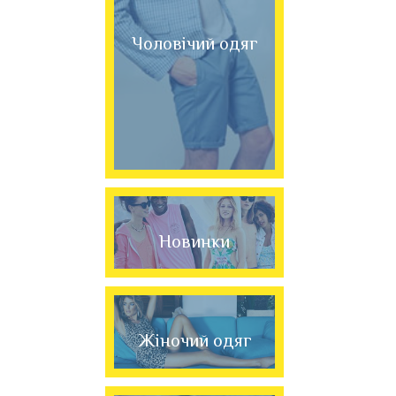
Чоловічий одяг
Новинки
Жіночий одяг