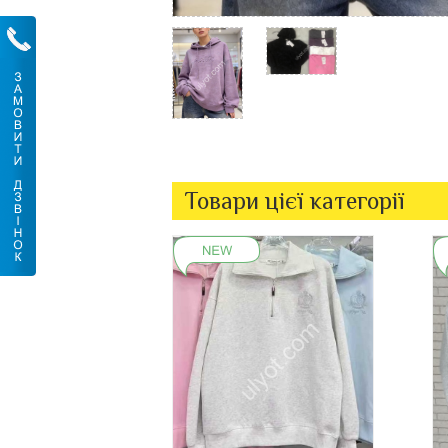
Товари цієї категорії