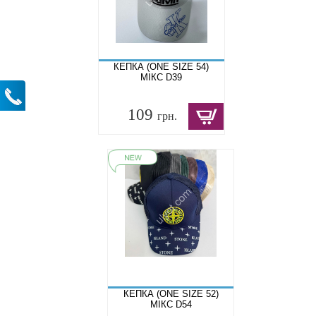
КЕПКА (ONE SIZE 54)
МІКС D39
109
грн.
КЕПКА (ONE SIZE 52)
МІКС D54