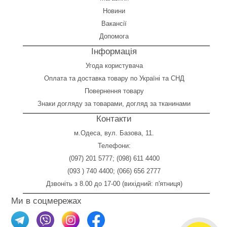
Новини
Вакансії
Допомога
Інформація
Угода користувача
Оплата
та
доставка товару по Україні та СНД
Повернення товару
Знаки догляду за товарами, догляд за тканинами
Контакти
м.Одеса, вул. Базова, 11.
Телефони:
(097) 201 5777
;
(098) 611 4400
(093 ) 740 4400
;
(066) 656 2777
Дзвоніть з 8.00 до 17-00 (вихідний: п'ятниця)
Ми в соцмережах