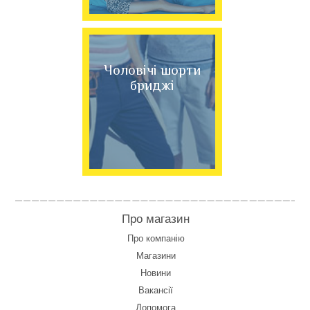
Чоловічі шорти
бриджі
Про магазин
Про компанію
Магазини
Новини
Вакансії
Допомога