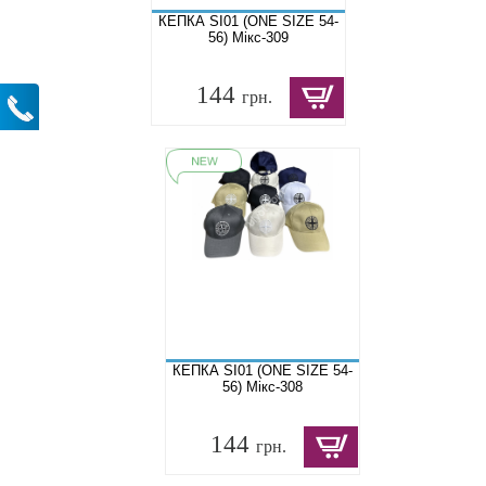
КЕПКА SI01 (ONE SIZE 54-
56) Мікс-309
144
грн.
КЕПКА SI01 (ONE SIZE 54-
56) Мікс-308
144
грн.