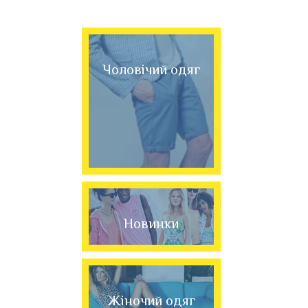
Чоловічий одяг
Новинки
Жіночий одяг