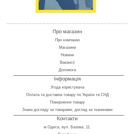
Про магазин
Про компанію
Магазини
Новини
Вакансії
Допомога
Інформація
Угода користувача
Оплата
та
доставка товару по Україні та СНД
Повернення товару
Знаки догляду за товарами, догляд за тканинами
Контакти
м.Одеса, вул. Базова, 11.