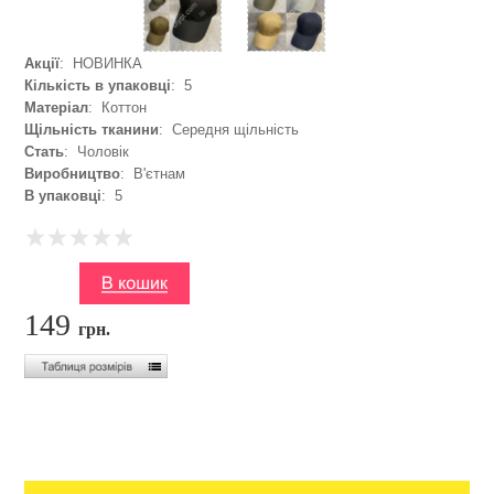
Акції
: НОВИНКА
Кількість в упаковці
: 5
Матеріал
: Коттон
Щільність тканини
: Середня щільність
Стать
: Чоловік
Виробництво
: В'єтнам
В упаковці
: 5
149
грн.