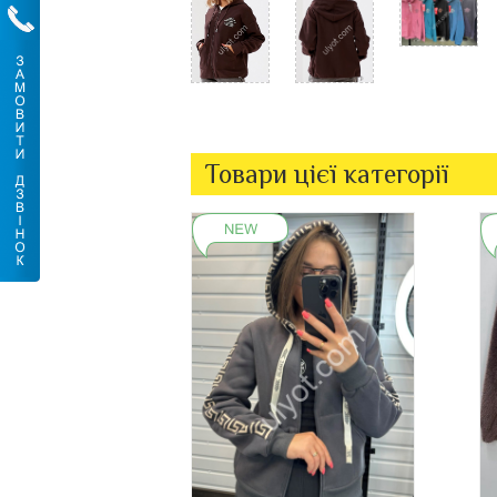
Товари цієї категорії