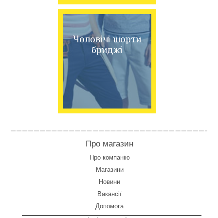
Чоловічі шорти
бриджі
Про магазин
Про компанію
Магазини
Новини
Вакансії
Допомога