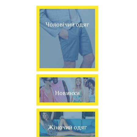
Чоловічий одяг
Новинки
Жіночий одяг