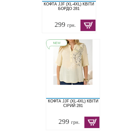
КОФТА JJF (XL-4XL) КВІТИ
БОРДО 281
299
грн.
КОФТА JJF (XL-4XL) КВІТИ
СІРИЙ 281
299
грн.