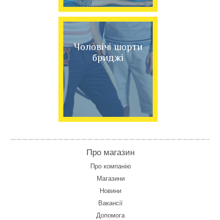
Чоловічі шорти
бриджі
Про магазин
Про компанію
Магазини
Новини
Вакансії
Допомога