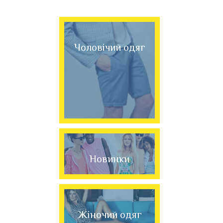
Чоловічий одяг
Новинки
Жіночий одяг