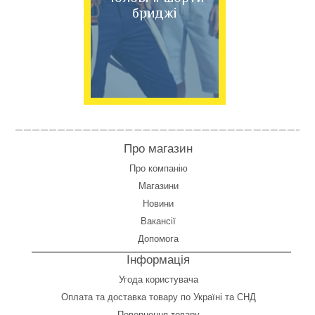
бриджі
Про магазин
Про компанію
Магазини
Новини
Вакансії
Допомога
Інформація
Угода користувача
Оплата
та
доставка товару по Україні та СНД
Повернення товару