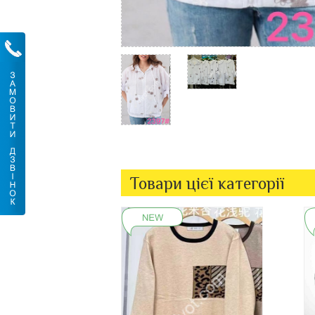
Товари цієї категорії