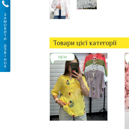
Товари цієї категорії