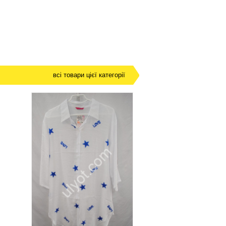
всі товари цієї категорії