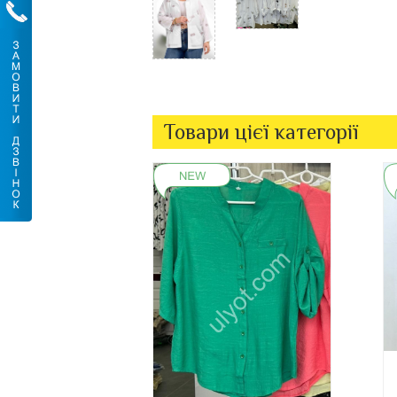
Товари цієї категорії