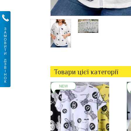
Товари цієї категорії