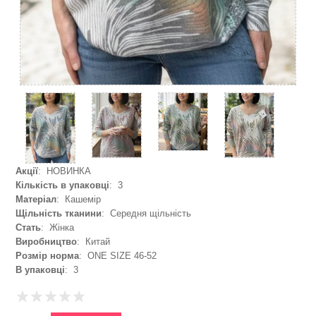
Акції
: НОВИНКА
Кількість в упаковці
: 3
Матеріал
: Кашемір
Щільність тканини
: Середня щільність
Стать
: Жінка
Виробництво
: Китай
Розмір норма
: ONE SIZE 46-52
В упаковці
: 3