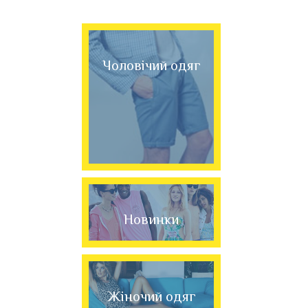
Чоловічий одяг
Новинки
Жіночий одяг