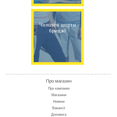
Чоловічі шорти
бриджі
Про магазин
Про компанію
Магазини
Новини
Вакансії
Допомога