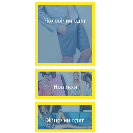
Чоловічий одяг
Новинки
Жіночий одяг