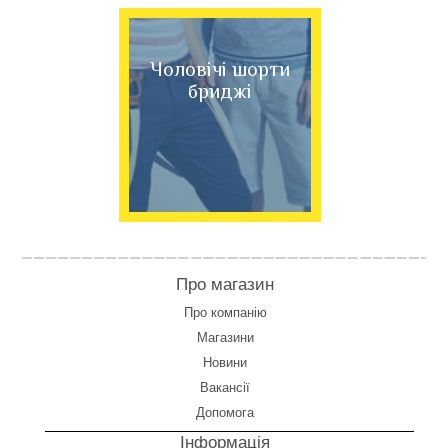
Чоловічі шорти
бриджі
Про магазин
Про компанію
Магазини
Новини
Вакансії
Допомога
Інформація