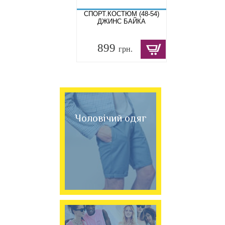
СПОРТ.КОСТЮМ (48-54)
ДЖИНС БАЙКА
899
грн.
Чоловічий одяг