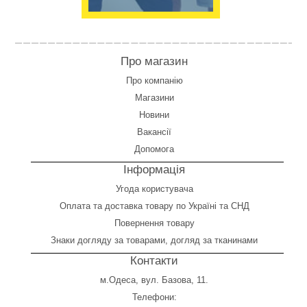
Про магазин
Про компанію
Магазини
Новини
Вакансії
Допомога
Інформація
Угода користувача
Оплата
та
доставка товару по Україні та СНД
Повернення товару
Знаки догляду за товарами, догляд за тканинами
Контакти
м.Одеса, вул. Базова, 11.
Телефони: