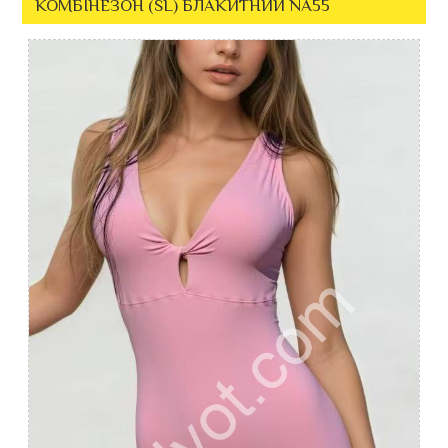
КОМБІНЕЗОН (SL) БЛАКИТНИЙ NA55