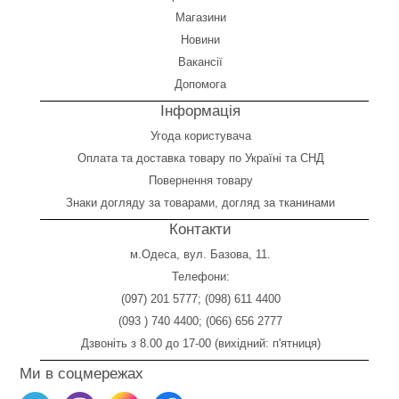
Магазини
Новини
Вакансії
Допомога
Інформація
Угода користувача
Оплата
та
доставка товару по Україні та СНД
Повернення товару
Знаки догляду за товарами, догляд за тканинами
Контакти
м.Одеса, вул. Базова, 11.
Телефони:
(097) 201 5777
;
(098) 611 4400
(093 ) 740 4400
;
(066) 656 2777
Дзвоніть з 8.00 до 17-00 (вихідний: п'ятниця)
Ми в соцмережах