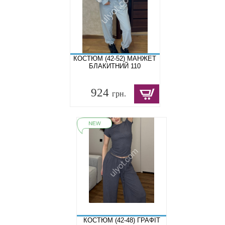
КОСТЮМ (42-52) МАНЖЕТ
БЛАКИТНИЙ 110
924
грн.
КОСТЮМ (42-48) ГРАФІТ