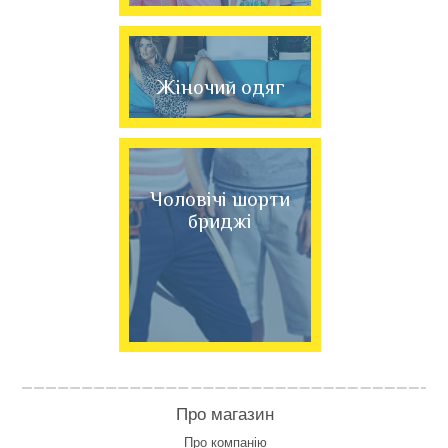
Жіночий одяг
Чоловічі шорти
бриджі
Про магазин
Про компанію