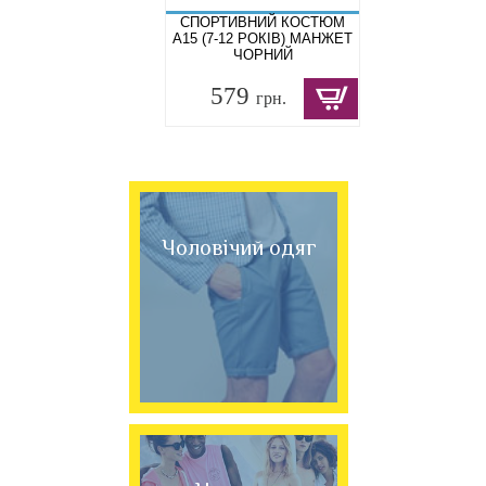
СПОРТИВНИЙ КОСТЮМ
A15 (7-12 РОКІВ) МАНЖЕТ
ЧОРНИЙ
579
грн.
Чоловічий одяг