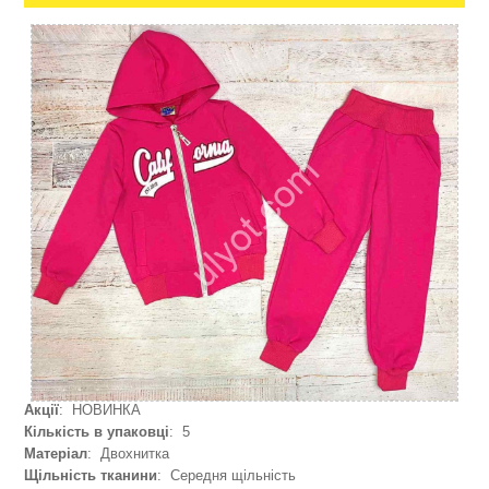
Акції
: НОВИНКА
Кількість в упаковці
: 5
Матеріал
: Двохнитка
Щільність тканини
: Середня щільність