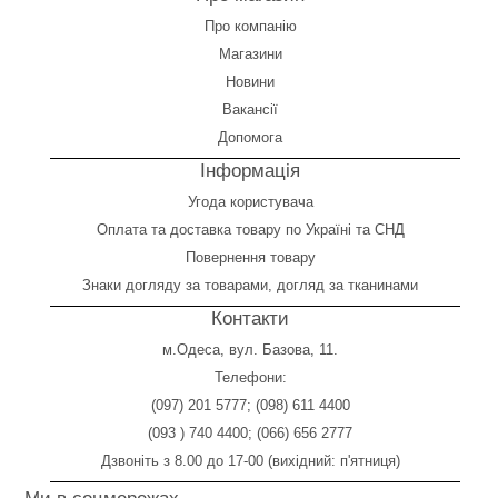
Про компанію
Магазини
Новини
Вакансії
Допомога
Інформація
Угода користувача
Оплата
та
доставка товару по Україні та СНД
Повернення товару
Знаки догляду за товарами, догляд за тканинами
Контакти
м.Одеса, вул. Базова, 11.
Телефони:
(097) 201 5777
;
(098) 611 4400
(093 ) 740 4400
;
(066) 656 2777
Дзвоніть з 8.00 до 17-00 (вихідний: п'ятниця)