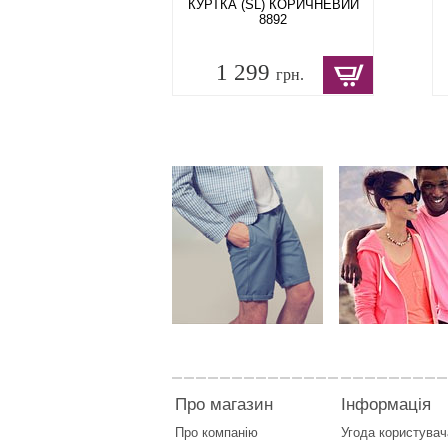
КУРТКА (SL) КОРИЧНЕВИЙ
8892
1 299
грн.
Про магазин
Інформація
Про компанію
Угода користувач