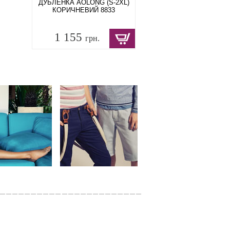
ДУБЛЕНКА AOLONG (S-2XL)
КОРИЧНЕВИЙ 8833
1 155
грн.